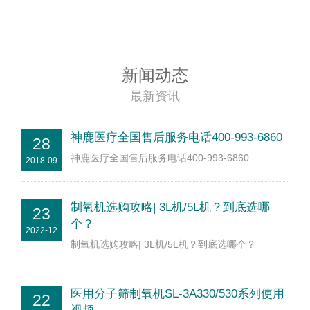
新闻动态
最新资讯
神鹿医疗全国售后服务电话400-993-6860
28
神鹿医疗全国售后服务电话400-993-6860
2018-09
制氧机选购攻略| 3L机/5L机？到底选哪
23
个？
2022-12
制氧机选购攻略| 3L机/5L机？到底选哪个？
医用分子筛制氧机SL-3A330/530系列使用
22